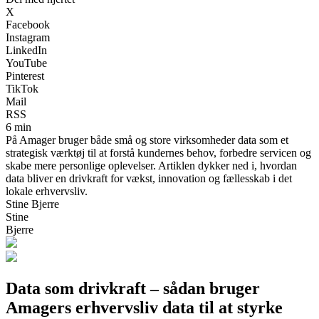
X
Facebook
Instagram
LinkedIn
YouTube
Pinterest
TikTok
Mail
RSS
6 min
På Amager bruger både små og store virksomheder data som et
strategisk værktøj til at forstå kundernes behov, forbedre servicen og
skabe mere personlige oplevelser. Artiklen dykker ned i, hvordan
data bliver en drivkraft for vækst, innovation og fællesskab i det
lokale erhvervsliv.
Stine Bjerre
Stine
Bjerre
Data som drivkraft – sådan bruger
Amagers erhvervsliv data til at styrke