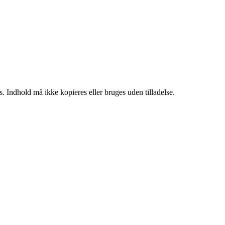
. Indhold må ikke kopieres eller bruges uden tilladelse.