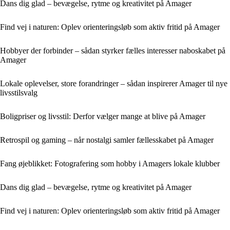
Dans dig glad – bevægelse, rytme og kreativitet på Amager
Find vej i naturen: Oplev orienteringsløb som aktiv fritid på Amager
Hobbyer der forbinder – sådan styrker fælles interesser naboskabet på
Amager
Lokale oplevelser, store forandringer – sådan inspirerer Amager til nye
livsstilsvalg
Boligpriser og livsstil: Derfor vælger mange at blive på Amager
Retrospil og gaming – når nostalgi samler fællesskabet på Amager
Fang øjeblikket: Fotografering som hobby i Amagers lokale klubber
Dans dig glad – bevægelse, rytme og kreativitet på Amager
Find vej i naturen: Oplev orienteringsløb som aktiv fritid på Amager