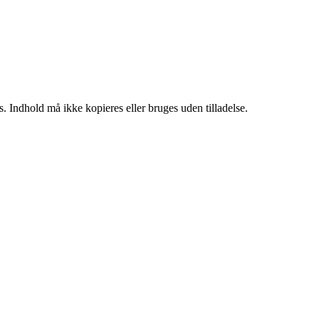
. Indhold må ikke kopieres eller bruges uden tilladelse.